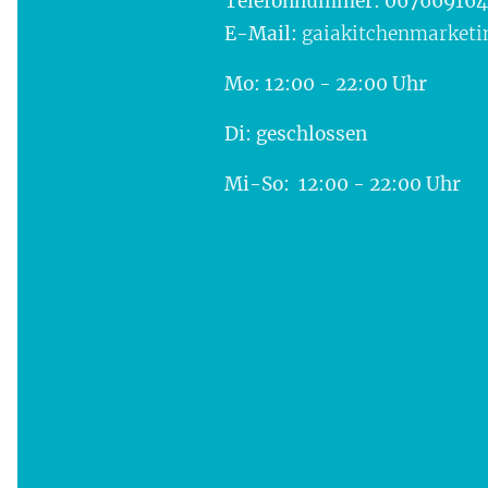
Telefonnummer: 067669164
E-Mail:
gaiakitchenmarket
Mo
: 12:00 - 22:00 Uhr
Di: geschlossen
Mi-So: 12:00 - 22:00 Uhr