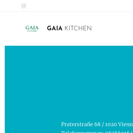
GAIA
KITCHEN
Praterstraße 68 / 1020 Vienn