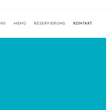
UNS
MENÜ
RESERVIERUNG
KONTAKT